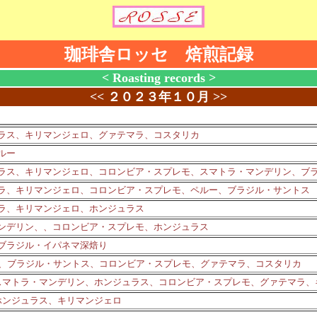
珈琲舎ロッセ 焙煎記録
< Roasting records >
<<
２０２３年１０月
>>
ラス、キリマンジェロ、グァテマラ、コスタリカ
ルー
ラス、キリマンジェロ、コロンビア・スプレモ、スマトラ・マンデリン、ブ
ラ、キリマンジェロ、コロンビア・スプレモ、ペルー、ブラジル・サントス
ラ、キリマンジェロ、ホンジュラス
ンデリン、、コロンビア・スプレモ、ホンジュラス
ブラジル・イパネマ深焙り
回、ブラジル・サントス、コロンビア・スプレモ、グァテマラ、コスタリカ
スマトラ・マンデリン、ホンジュラス、コロンビア・スプレモ、グァテマラ、
ホンジュラス、キリマンジェロ