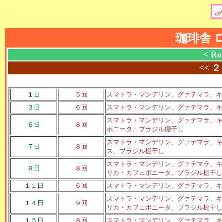
珈琲舎 
< Ro
<<
２
１日
５回
スマトラ・マンデリン、グァテマラ、キ
３日
６回
スマトラ・マンデリン、グァテマラ、キ
スマトラ・マンデリン、グァテマラ、キ
６日
８回
ボニータ、ブラジル棚干し
スマトラ・マンデリン、グァテマラ、キ
７日
８回
ス、ブラジル棚干し
スマトラ・マンデリン、グァテマラ、キ
９日
８回
リカ・カフェボニータ、ブラジル棚干
１１日
６回
スマトラ・マンデリン、グァテマラ、キ
スマトラ・マンデリン、グァテマラ、キ
１４日
９回
リカ・カフェボニータ、ブラジル棚干
１５日
８回
スマトラ・マンデリン、グァテマラ、キ