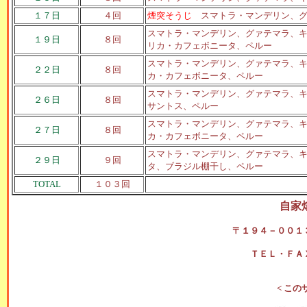
１７日
４回
煙突そうじ
スマトラ・マンデリン、
スマトラ・マンデリン、グァテマラ、キ
１９日
８回
リカ・カフェボニータ、ペルー
スマトラ・マンデリン、グァテマラ、キ
２２日
８回
カ・カフェボニータ、ペルー
スマトラ・マンデリン、グァテマラ、キ
２６日
８回
サントス、ペルー
スマトラ・マンデリン、グァテマラ、キ
２７日
８回
カ・カフェボニータ、ペルー
スマトラ・マンデリン、グァテマラ、キ
２９日
９回
タ、ブラジル棚干し、ペルー
TOTAL
１０３回
自家
〒１９４－００１
ＴＥＬ・ＦＡ
< この