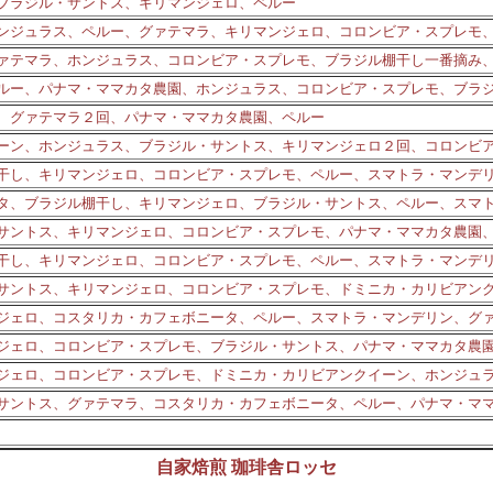
ブラジル・サントス、キリマンジェロ、ペルー
ンジュラス、ペルー、グァテマラ、キリマンジェロ、コロンビア・スプレモ
ァテマラ、ホンジュラス、コロンビア・スプレモ、ブラジル棚干し一番摘み
ルー、パナマ・ママカタ農園、ホンジュラス、コロンビア・スプレモ、ブラ
、グァテマラ２回、パナマ・ママカタ農園、ペルー
ーン、ホンジュラス、ブラジル・サントス、キリマンジェロ２回、コロンビ
干し、キリマンジェロ、コロンビア・スプレモ、ペルー、スマトラ・マンデ
タ、ブラジル棚干し、キリマンジェロ、ブラジル・サントス、ペルー、スマ
サントス、キリマンジェロ、コロンビア・スプレモ、パナマ・ママカタ農園
干し、キリマンジェロ、コロンビア・スプレモ、ペルー、スマトラ・マンデ
サントス、キリマンジェロ、コロンビア・スプレモ、ドミニカ・カリビアン
ジェロ、コスタリカ・カフェボニータ、ペルー、スマトラ・マンデリン、グ
ジェロ、コロンビア・スプレモ、ブラジル・サントス、パナマ・ママカタ農
ジェロ、コロンビア・スプレモ、ドミニカ・カリビアンクイーン、ホンジュ
サントス、グァテマラ、コスタリカ・カフェボニータ、ペルー、パナマ・マ
自家焙煎 珈琲舎ロッセ