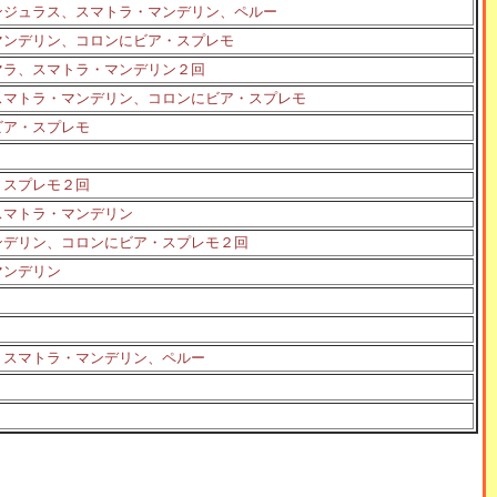
ンジュラス、スマトラ・マンデリン、ペルー
マンデリン、コロンにビア・スプレモ
マラ、スマトラ・マンデリン２回
スマトラ・マンデリン、コロンにビア・スプレモ
ビア・スプレモ
・スプレモ２回
スマトラ・マンデリン
ンデリン、コロンにビア・スプレモ２回
マンデリン
、スマトラ・マンデリン、ペルー