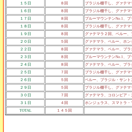
１５日
８回
ブラジル棚干し、グァテマ
１６日
８回
ブラジル棚干し、グァテマ
１７日
８回
ブルーマウンテンNo.1
１８日
８回
ブラジル棚干し、グァテマ
１９日
８回
グァテマラ２回、ペルー、
２０日
５回
グァテマラ、ペルー、ホン
２２日
８回
グァテマラ、ペルー、ブラ
２３日
８回
ブルーマウンテンNo.1
２４日
８回
グァテマラ、ペルー、ブラ
２５日
７回
ブラジル棚干し、グァテマ
２６日
５回
ペルー、ブラジル・サント
２９日
５回
ブラジル棚干し、グァテマ
３０日
７回
グァテマラ、コロンビア・
３１日
４回
ホンジュラス、スマトラ・
TOTAL
１４５回